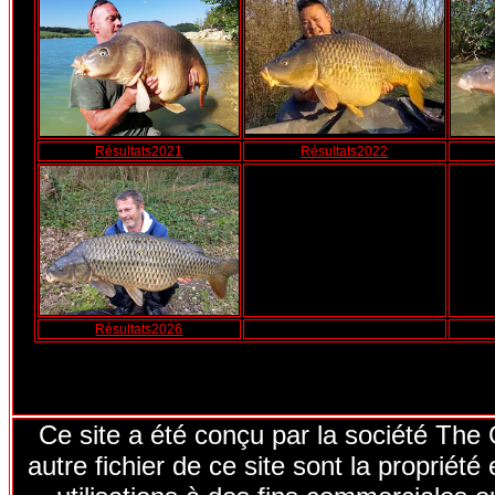
Résultats2021
Résultats2022
Résultats2026
Ce site a été conçu par la société The
autre fichier de ce site sont la proprié