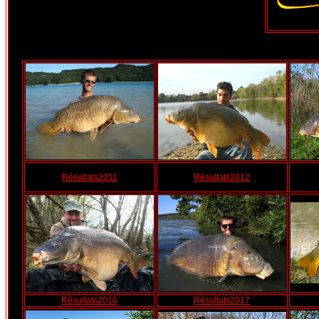
Résultats2011
Résultats2012
Résultats2016
Résultats2017