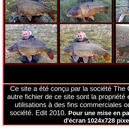
Ce site a été conçu par la société The
autre fichier de ce site sont la proprié
utilisations à des fins commerciales ou
société. Edit 2010.
Pour une mise en pag
d'écran 1024x728 pixel